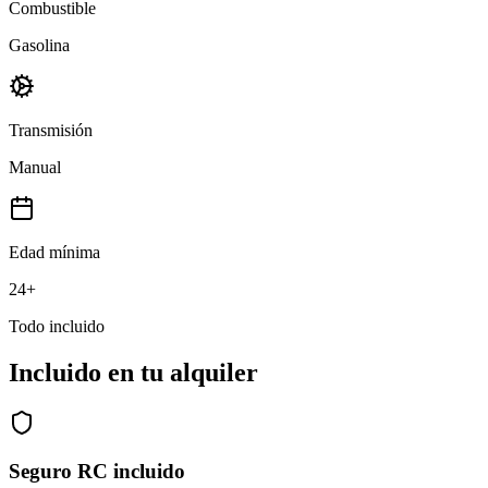
Combustible
Gasolina
Transmisión
Manual
Edad mínima
24+
Todo incluido
Incluido en tu alquiler
Seguro RC incluido