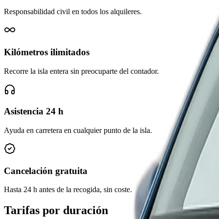
Responsabilidad civil en todos los alquileres.
Kilómetros ilimitados
Recorre la isla entera sin preocuparte del contador.
Asistencia 24 h
Ayuda en carretera en cualquier punto de la isla.
Cancelación gratuita
Hasta 24 h antes de la recogida, sin coste.
Tarifas por duración