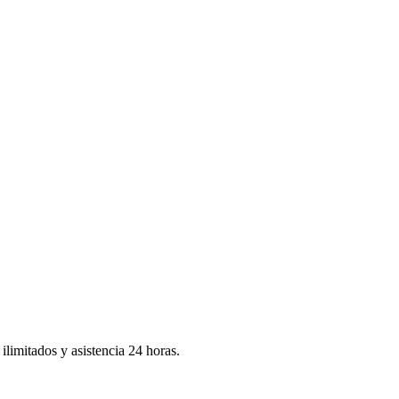
ilimitados y asistencia 24 horas.