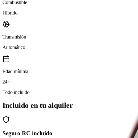
Combustible
Híbrido
Transmisión
Automático
Edad mínima
24+
Todo incluido
Incluido en tu alquiler
Seguro RC incluido