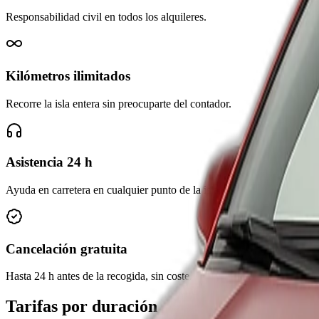
Responsabilidad civil en todos los alquileres.
Kilómetros ilimitados
Recorre la isla entera sin preocuparte del contador.
Asistencia 24 h
Ayuda en carretera en cualquier punto de la isla.
Cancelación gratuita
Hasta 24 h antes de la recogida, sin coste.
Tarifas por duración