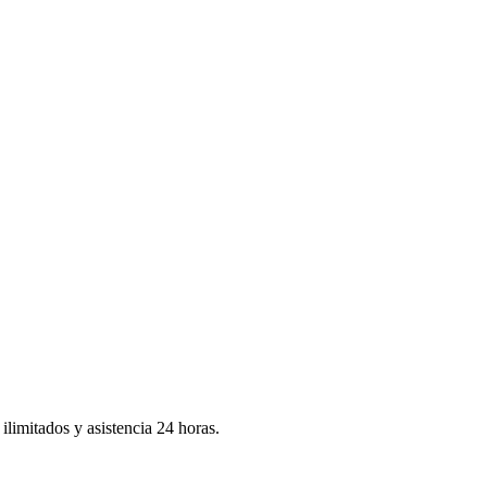
ilimitados y asistencia 24 horas.